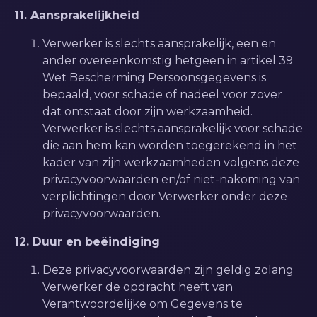
11. Aansprakelijkheid
Verwerker is slechts aansprakelijk, een en
ander overeenkomstig hetgeen in artikel 39
Wet Bescherming Persoonsgegevens is
bepaald, voor schade of nadeel voor zover
dat ontstaat door zijn werkzaamheid.
Verwerker is slechts aansprakelijk voor schade
die aan hem kan worden toegerekend in het
kader van zijn werkzaamheden volgens deze
privacyvoorwaarden en/of niet-nakoming van
verplichtingen door Verwerker onder deze
privacyvoorwaarden.
12. Duur en beëindiging
Deze privacyvoorwaarden zijn geldig zolang
Verwerker de opdracht heeft van
Verantwoordelijke om Gegevens te