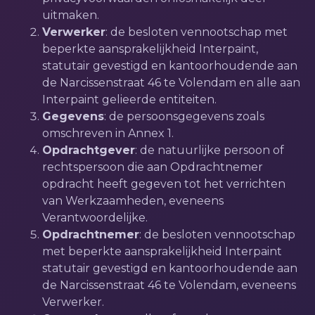
uitmaken.
Verwerker
: de besloten vennootschap met
beperkte aansprakelijkheid Interpaint,
statutair gevestigd en kantoorhoudende aan
de Narcissenstraat 46 te Volendam en alle aan
Interpaint gelieerde entiteiten.
Gegevens
: de persoonsgegevens zoals
omschreven in Annex 1.
Opdrachtgever
: de natuurlijke persoon of
rechtspersoon die aan Opdrachtnemer
opdracht heeft gegeven tot het verrichten
van Werkzaamheden, eveneens
Verantwoordelijke.
Opdrachtnemer
: de besloten vennootschap
met beperkte aansprakelijkheid Interpaint
statutair gevestigd en kantoorhoudende aan
de Narcissenstraat 46 te Volendam, eveneens
Verwerker.