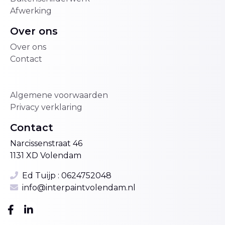
Afwerking
Over ons
Over ons
Contact
Algemene voorwaarden
Privacy verklaring
Contact
Narcissenstraat 46
1131 XD Volendam
Ed Tuijp :
0624752048
info@interpaintvolendam.nl