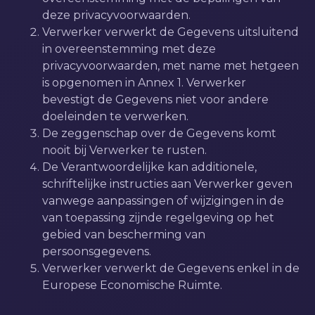
deze privacyvoorwaarden.
Verwerker verwerkt de Gegevens uitsluitend
in overeenstemming met deze
privacyvoorwaarden, met name met hetgeen
is opgenomen in Annex 1. Verwerker
bevestigt de Gegevens niet voor andere
doeleinden te verwerken.
De zeggenschap over de Gegevens komt
nooit bij Verwerker te rusten.
De Verantwoordelijke kan additionele,
schriftelijke instructies aan Verwerker geven
vanwege aanpassingen of wijzigingen in de
van toepassing zijnde regelgeving op het
gebied van bescherming van
persoonsgegevens.
Verwerker verwerkt de Gegevens enkel in de
Europese Economische Ruimte.