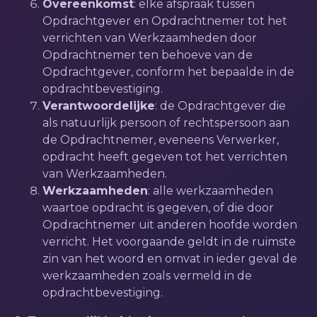
Overeenkomst
: elke afspraak tussen
Opdrachtgever en Opdrachtnemer tot het
verrichten van Werkzaamheden door
Opdrachtnemer ten behoeve van de
Opdrachtgever, conform het bepaalde in de
opdrachtbevestiging.
Verantwoordelijke
: de Opdrachtgever die
als natuurlijk persoon of rechtspersoon aan
de Opdrachtnemer, eveneens Verwerker,
opdracht heeft gegeven tot het verrichten
van Werkzaamheden.
Werkzaamheden
: alle werkzaamheden
waartoe opdracht is gegeven, of die door
Opdrachtnemer uit anderen hoofde worden
verricht. Het voorgaande geldt in de ruimste
zin van het woord en omvat in ieder geval de
werkzaamheden zoals vermeld in de
opdrachtbevestiging.