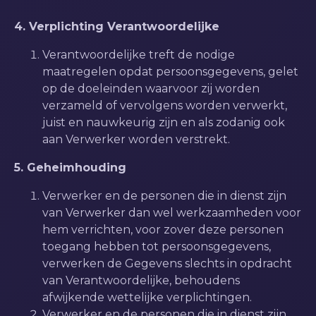
4. Verplichting Verantwoordelijke
Verantwoordelijke treft de nodige
maatregelen opdat persoonsgegevens, gelet
op de doeleinden waarvoor zij worden
verzameld of vervolgens worden verwerkt,
juist en nauwkeurig zijn en als zodanig ook
aan Verwerker worden verstrekt.
5. Geheimhouding
Verwerker en de personen die in dienst zijn
van Verwerker dan wel werkzaamheden voor
hem verrichten, voor zover deze personen
toegang hebben tot persoonsgegevens,
verwerken de Gegevens slechts in opdracht
van Verantwoordelijke, behoudens
afwijkende wettelijke verplichtingen.
Verwerker en de personen die in dienst zijn