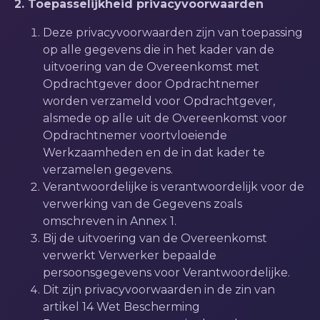
2. Toepasselijkheid privacyvoorwaarden
Deze privacyvoorwaarden zijn van toepassing
op alle gegevens die in het kader van de
uitvoering van de Overeenkomst met
Opdrachtgever door Opdrachtnemer
worden verzameld voor Opdrachtgever,
alsmede op alle uit de Overeenkomst voor
Opdrachtnemer voortvloeiende
Werkzaamheden en de in dat kader te
verzamelen gegevens.
Verantwoordelijke is verantwoordelijk voor de
verwerking van de Gegevens zoals
omschreven in Annex 1.
Bij de uitvoering van de Overeenkomst
verwerkt Verwerker bepaalde
persoonsgegevens voor Verantwoordelijke.
Dit zijn privacyvoorwaarden in de zin van
artikel 14 Wet Bescherming