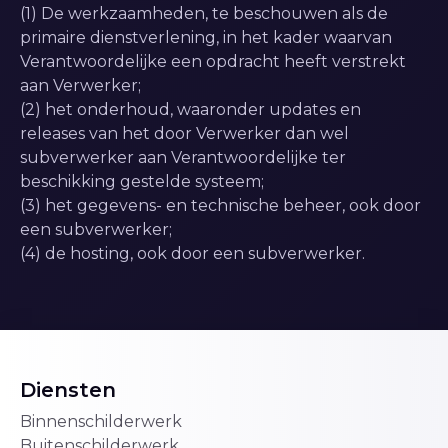
(1) De werkzaamheden, te beschouwen als de
primaire dienstverlening, in het kader waarvan
Verantwoordelijke een opdracht heeft verstrekt
aan Verwerker;
(2) het onderhoud, waaronder updates en
releases van het door Verwerker dan wel
subverwerker aan Verantwoordelijke ter
beschikking gestelde systeem;
(3) het gegevens- en technische beheer, ook door
een subverwerker;
(4) de hosting, ook door een subverwerker.
Diensten
Binnenschilderwerk
Buitenschilderwerk