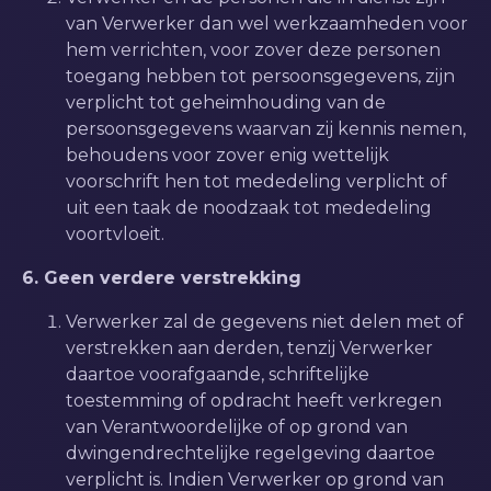
van Verwerker dan wel werkzaamheden voor
hem verrichten, voor zover deze personen
toegang hebben tot persoonsgegevens, zijn
verplicht tot geheimhouding van de
persoonsgegevens waarvan zij kennis nemen,
behoudens voor zover enig wettelijk
voorschrift hen tot mededeling verplicht of
uit een taak de noodzaak tot mededeling
voortvloeit.
6. Geen verdere verstrekking
Verwerker zal de gegevens niet delen met of
verstrekken aan derden, tenzij Verwerker
daartoe voorafgaande, schriftelijke
toestemming of opdracht heeft verkregen
van Verantwoordelijke of op grond van
dwingendrechtelijke regelgeving daartoe
verplicht is. Indien Verwerker op grond van