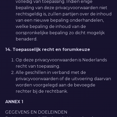
volledig van toepassing. Indien enige
bepaling van deze privacyvoorwaarden niet
rechtsgeldig is, zullen partijen over de inhoud
van een nieuwe bepaling onderhandelen,
welke bepaling de inhoud van de
oorspronkelijke bepaling zo dicht mogelijk
benaderd.
14. Toepasselijk recht en forumkeuze
Op deze privacyvoorwaarden is Nederlands
recht van toepassing.
Alle geschillen in verband met de
privacyvoorwaarden of de uitvoering daarvan
worden voorgelegd aan de bevoegde
rechter bij de rechtbank.
ANNEX 1
GEGEVENS EN DOELEINDEN