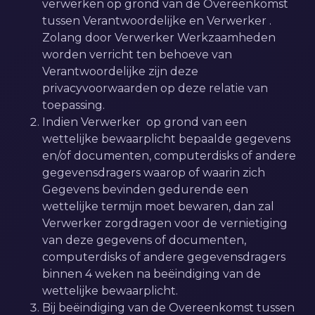
verwerken op grond van de Overeenkomst
tussen Verantwoordelijke en Verwerker .
Zolang door Verwerker Werkzaamheden
worden verricht ten behoeve van
Verantwoordelijke zijn deze
privacyvoorwaarden op deze relatie van
toepassing.
Indien Verwerker op grond van een
wettelijke bewaarplicht bepaalde gegevens
en/of documenten, computerdisks of andere
gegevensdragers waarop of waarin zich
Gegevens bevinden gedurende een
wettelijke termijn moet bewaren, dan zal
Verwerker zorgdragen voor de vernietiging
van deze gegevens of documenten,
computerdisks of andere gegevensdragers
binnen 4 weken na beëindiging van de
wettelijke bewaarplicht.
Bij beëindiging van de Overeenkomst tussen