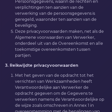
Persoonsgegevens, waarin de rechten en
verplichtingen ten aanzien van de
verwerking van de persoonsgegevens is
geregeld, waaronder ten aanzien van de
beveiliging.
Deze privacyvoorwaarden maken, net als de
Algemene voorwaarden van Verwerker,
onderdeel uit van de Overeenkomst en alle
toekomstige overeenkomsten tussen
partijen.
3. Reikwijdte privacyvoorwaarden
Met het geven van de opdracht tot het
verrichten van Werkzaamheden heeft
Verantwoordelijke aan Verwerker de
opdracht gegeven om de Gegevens te
verwerken namens de Verantwoordelijke op
de wijze zoals omschreven in Annex 1 in
overeenstemming met de bepalingen van