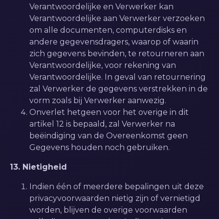
Verantwoordelijke en Verwerker kan
Verantwoordelijke aan Verwerker verzoeken
om alle documenten, computerdisks en
andere gegevensdragers, waarop of waarin
zich gegevens bevinden, te retourneren aan
Verantwoordelijke, voor rekening van
Verantwoordelijke. In geval van retournering
zal Verwerker de gegevens verstrekken in de
vorm zoals bij Verwerker aanwezig.
Onverlet hetgeen voor het overige in dit
artikel 12 is bepaald, zal Verwerker na
beëindiging van de Overeenkomst geen
Gegevens houden noch gebruiken.
13. Nietigheid
Indien één of meerdere bepalingen uit deze
privacyvoorwaarden nietig zijn of vernietigd
worden, blijven de overige voorwaarden