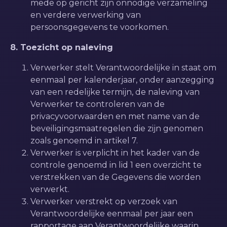
mede op gericht zijn onnodige verzameling
en verdere verwerking van
persoonsgegevens te voorkomen.
8. Toezicht op naleving
Verwerker stelt Verantwoordelijke in staat om
eenmaal per kalenderjaar, onder aanzegging
van een redelijke termijn, de naleving van
Verwerker te controleren van de
privacyvoorwaarden en met name van de
beveiligingsmaatregelen die zijn genomen
zoals genoemd in artikel 7.
Verwerker is verplicht in het kader van de
controle genoemd in lid 1 een overzicht te
verstrekken van de Gegevens die worden
verwerkt.
Verwerker verstrekt op verzoek van
Verantwoordelijke eenmaal per jaar een
rapportage aan Verantwoordelijke waarin