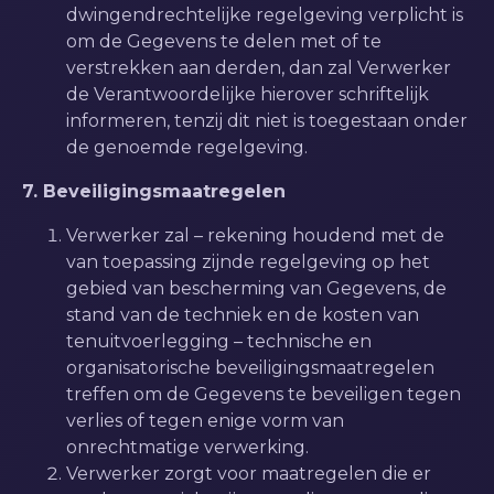
dwingendrechtelijke regelgeving verplicht is
om de Gegevens te delen met of te
verstrekken aan derden, dan zal Verwerker
de Verantwoordelijke hierover schriftelijk
informeren, tenzij dit niet is toegestaan onder
de genoemde regelgeving.
7. Beveiligingsmaatregelen
Verwerker zal – rekening houdend met de
van toepassing zijnde regelgeving op het
gebied van bescherming van Gegevens, de
stand van de techniek en de kosten van
tenuitvoerlegging – technische en
organisatorische beveiligingsmaatregelen
treffen om de Gegevens te beveiligen tegen
verlies of tegen enige vorm van
onrechtmatige verwerking.
Verwerker zorgt voor maatregelen die er