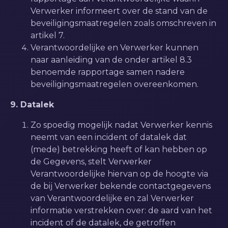
Verwerker informeert over de stand van de
beveiligingsmaatregelen zoals omschreven in
artikel 7.
Verantwoordelijke en Verwerker kunnen
naar aanleiding van de onder artikel 8.3
benoemde rapportage samen nadere
beveiligingsmaatregelen overeenkomen.
9. Datalek
Zo spoedig mogelijk nadat Verwerker kennis
neemt van een incident of datalek dat
(mede) betrekking heeft of kan hebben op
de Gegevens, stelt Verwerker
Verantwoordelijke hiervan op de hoogte via
de bij Verwerker bekende contactgegevens
van Verantwoordelijke en zal Verwerker
informatie verstrekken over: de aard van het
incident of de datalek, de getroffen