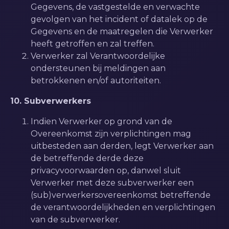
Gegevens, de vastgestelde en verwachte
gevolgen van het incident of datalek op de
Gegevens en de maatregelen die Verwerker
heeft getroffen en zal treffen.
Verwerker zal Verantwoordelijke
ondersteunen bij meldingen aan
betrokkenen en/of autoriteiten.
10. Subverwerkers
Indien Verwerker op grond van de
Overeenkomst zijn verplichtingen mag
uitbesteden aan derden, legt Verwerker aan
de betreffende derde deze
privacyvoorwaarden op, danwel sluit
Verwerker met deze subverwerker een
(sub)verwerkersovereenkomst betreffende
de verantwoordelijkheden en verplichtingen
van de subverwerker.