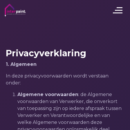
Privacyverklaring
1. Algemeen
In deze privacyvoorwaarden wordt verstaan
onder:
Algemene voorwaarden
: de Algemene
voorwaarden van Verwerker, die onverkort
van toepassing zijn op iedere afspraak tussen
Verwerker en Verantwoordelijke en van
welke Algemene voorwaarden deze
privacyvoorwaarden onlosmakelijk deel