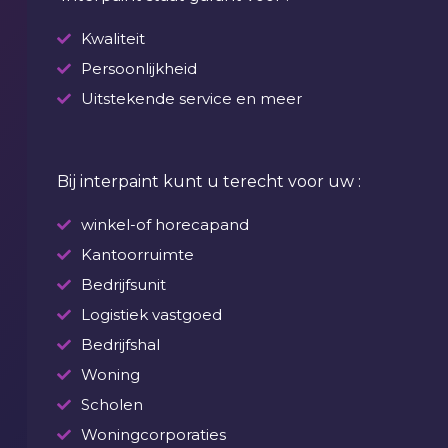
Kwaliteit
Persoonlijkheid
Uitstekende service en meer
Bij interpaint kunt u terecht voor uw :
winkel-of horecapand
Kantoorruimte
Bedrijfsunit
Logistiek vastgoed
Bedrijfshal
Woning
Scholen
Woningcorporaties