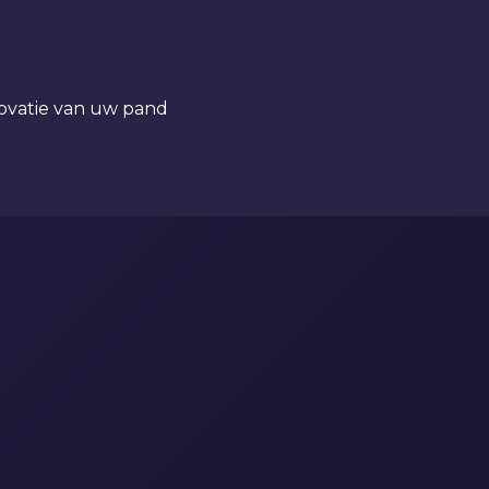
novatie van uw pand