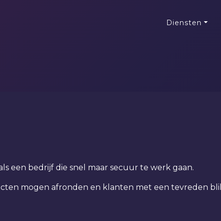
Diensten
ls een bedrijf die snel maar secuur te werk gaan.
jecten mogen afronden en klanten met een tevreden bli